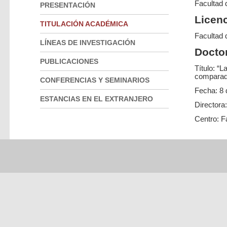
Facultad 
PRESENTACIÓN
Licenc
TITULACIÓN ACADÉMICA
Facultad 
LÍNEAS DE INVESTIGACIÓN
Docto
PUBLICACIONES
Título: “L
comparado
CONFERENCIAS Y SEMINARIOS
Fecha: 8 
ESTANCIAS EN EL EXTRANJERO
Directora:
Centro: 